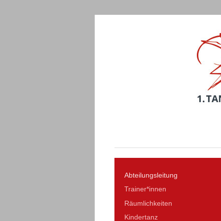
Abteilungsleitung
Trainer*innen
Räumlichkeiten
Kindertanz