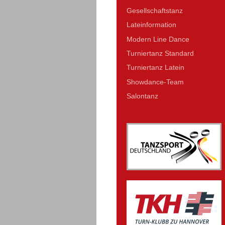
Gesellschaftstanz
Lateinformation
Modern Line Dance
Turniertanz Standard
Turniertanz Latein
Showdance-Team
Salontanz