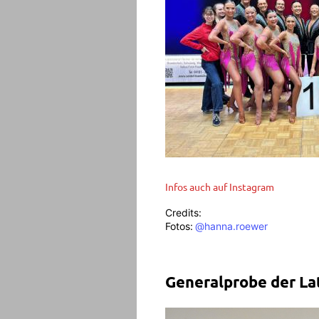
Infos auch auf Instagram
Credits:
Fotos:
@hanna.roewer
Generalprobe der La