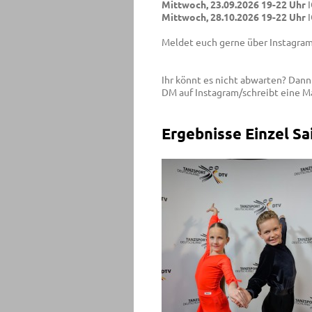
Mittwoch, 23.09.2026 19-22 Uhr
Mittwoch, 28.10.2026 19-22 Uhr
Meldet euch gerne über Instagram
Ihr könnt es nicht abwarten? Dan
DM auf Instagram/schreibt eine Ma
Ergebnisse Einzel Sa