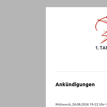
Ankündigungen
Mittwoch, 26.08.2026 19-22 Uhr
I