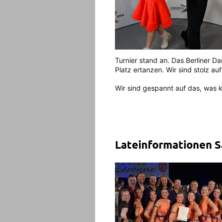
Turnier stand an. Das Berliner Da
Platz ertanzen. Wir sind stolz au
Wir sind gespannt auf das, was
Lateinformationen S